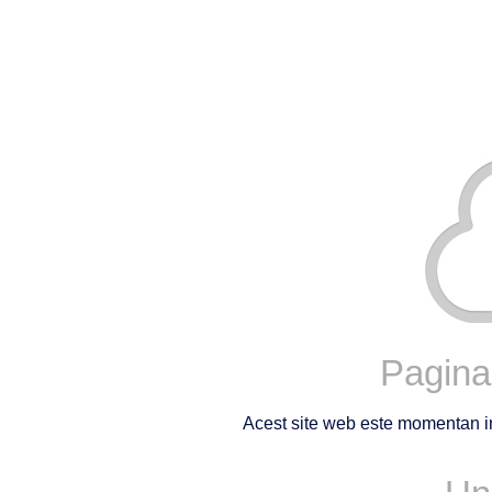
Pagina 
Acest site web este momentan in